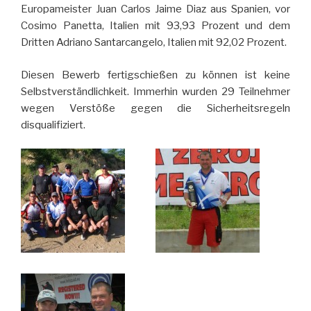
Europameister Juan Carlos Jaime Diaz aus Spanien, vor
Cosimo Panetta, Italien mit 93,93 Prozent und dem
Dritten Adriano Santarcangelo, Italien mit 92,02 Prozent.
Diesen Bewerb fertigschießen zu können ist keine
Selbstverständlichkeit. Immerhin wurden 29 Teilnehmer
wegen Verstöße gegen die Sicherheitsregeln
disqualifiziert.