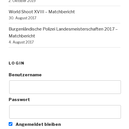
2. Oktober 2019
World Shoot XVIII – Matchbericht
30. August 2017
Burgenländische Polizei Landesmeisterschaften 2017 –
Matchbericht
4. August 2017
LOGIN
Benutzername
Passwort
Angemeldet bleiben