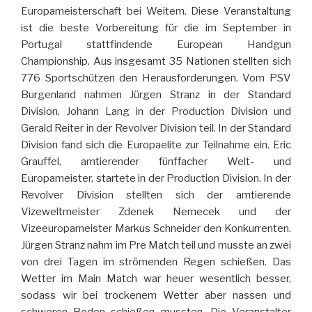
Europameisterschaft bei Weitem. Diese Veranstaltung
ist die beste Vorbereitung für die im September in
Portugal stattfindende European Handgun
Championship. Aus insgesamt 35 Nationen stellten sich
776 Sportschützen den Herausforderungen. Vom PSV
Burgenland nahmen Jürgen Stranz in der Standard
Division, Johann Lang in der Production Division und
Gerald Reiter in der Revolver Division teil. In der Standard
Division fand sich die Europaelite zur Teilnahme ein. Eric
Grauffel, amtierender fünffacher Welt- und
Europameister, startete in der Production Division. In der
Revolver Division stellten sich der amtierende
Vizeweltmeister Zdenek Nemecek und der
Vizeeuropameister Markus Schneider den Konkurrenten.
Jürgen Stranz nahm im Pre Match teil und musste an zwei
von drei Tagen im strömenden Regen schießen. Das
Wetter im Main Match war heuer wesentlich besser,
sodass wir bei trockenem Wetter aber nassen und