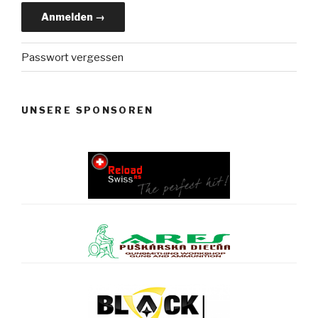
Passwort vergessen
UNSERE SPONSOREN