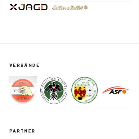
VERBÄNDE
PARTNER