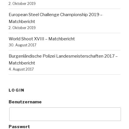
2. Oktober 2019
European Steel Challenge Championship 2019 –
Matchbericht
2. Oktober 2019
World Shoot XVIII – Matchbericht
30. August 2017
Burgenländische Polizei Landesmeisterschaften 2017 –
Matchbericht
4. August 2017
LOGIN
Benutzername
Passwort