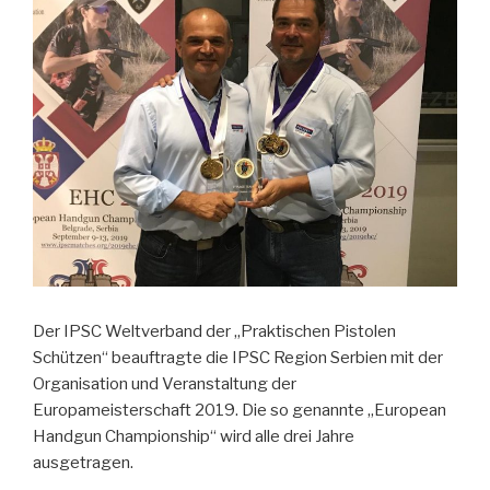
Der IPSC Weltverband der „Praktischen Pistolen
Schützen“ beauftragte die IPSC Region Serbien mit der
Organisation und Veranstaltung der
Europameisterschaft 2019. Die so genannte „European
Handgun Championship“ wird alle drei Jahre
ausgetragen.