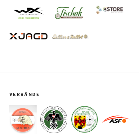
VERBÄNDE