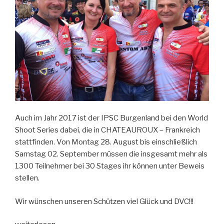
Auch im Jahr 2017 ist der IPSC Burgenland bei den World
Shoot Series dabei, die in CHATEAUROUX – Frankreich
stattfinden. Von Montag 28. August bis einschließlich
Samstag 02. September müssen die insgesamt mehr als
1300 Teilnehmer bei 30 Stages ihr können unter Beweis
stellen.
Wir wünschen unseren Schützen viel Glück und DVC!!!