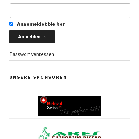
Angemeldet bleiben
Passwort vergessen
UNSERE SPONSOREN