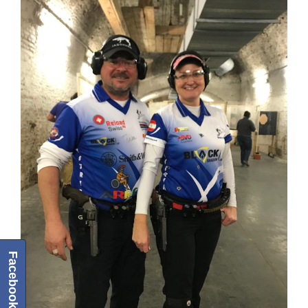
Facebook