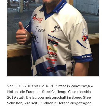
Von 31.05.2019 bis 02.06.2019 fand in Winkerswijk –
Holland die European Steel Challenge Championship
2019 statt. Die Europameisterschaft im Speed Steel
Schießen, wird seit 12 Jahren in Holland ausgetragen.