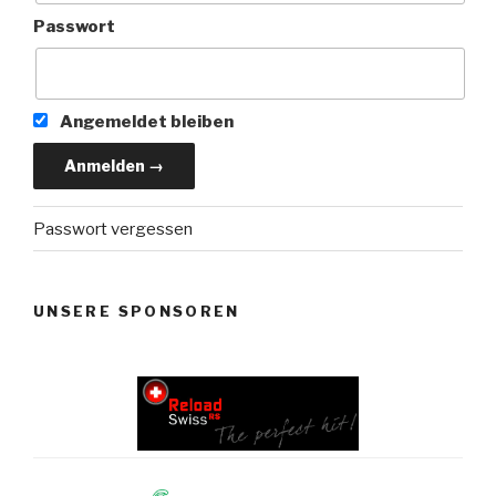
Passwort
Angemeldet bleiben
Passwort vergessen
UNSERE SPONSOREN