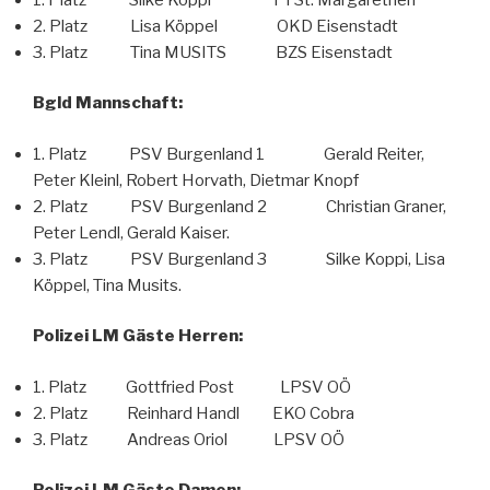
2. Platz Lisa Köppel OKD Eisenstadt
3. Platz Tina MUSITS BZS Eisenstadt
Bgld Mannschaft:
1. Platz PSV Burgenland 1 Gerald Reiter,
Peter Kleinl, Robert Horvath, Dietmar Knopf
2. Platz PSV Burgenland 2 Christian Graner,
Peter Lendl, Gerald Kaiser.
3. Platz PSV Burgenland 3 Silke Koppi, Lisa
Köppel, Tina Musits.
Polizei LM Gäste Herren:
1. Platz Gottfried Post LPSV OÖ
2. Platz Reinhard Handl EKO Cobra
3. Platz Andreas Oriol LPSV OÖ