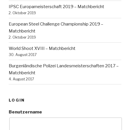
IPSC Europameisterschaft 2019 – Matchbericht
2. Oktober 2019
European Steel Challenge Championship 2019 –
Matchbericht
2. Oktober 2019
World Shoot XVIII – Matchbericht
30. August 2017
Burgenländische Polizei Landesmeisterschaften 2017 –
Matchbericht
4. August 2017
LOGIN
Benutzername