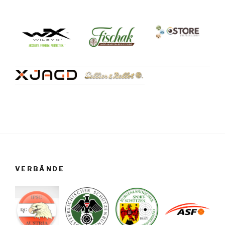
VERBÄNDE