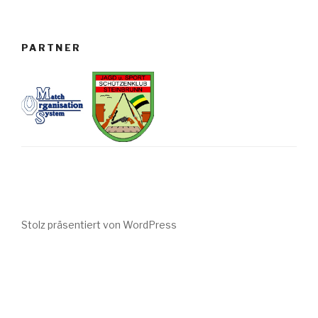
PARTNER
Stolz präsentiert von WordPress