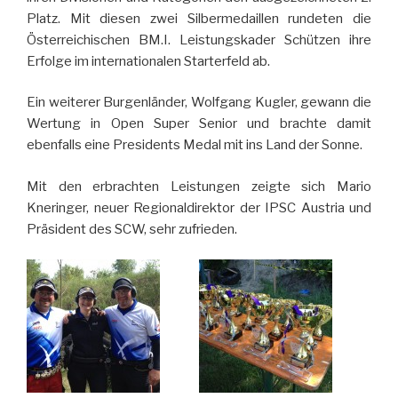
Platz. Mit diesen zwei Silbermedaillen rundeten die
Österreichischen BM.I. Leistungskader Schützen ihre
Erfolge im internationalen Starterfeld ab.
Ein weiterer Burgenländer, Wolfgang Kugler, gewann die
Wertung in Open Super Senior und brachte damit
ebenfalls eine Presidents Medal mit ins Land der Sonne.
Mit den erbrachten Leistungen zeigte sich Mario
Kneringer, neuer Regionaldirektor der IPSC Austria und
Präsident des SCW, sehr zufrieden.