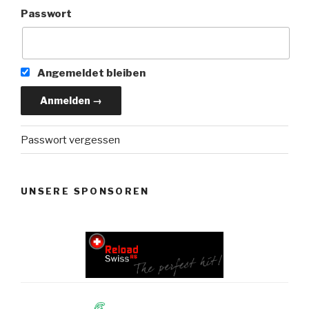
Passwort
Angemeldet bleiben
Passwort vergessen
UNSERE SPONSOREN