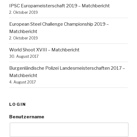
IPSC Europameisterschaft 2019 – Matchbericht
2. Oktober 2019
European Steel Challenge Championship 2019 –
Matchbericht
2. Oktober 2019
World Shoot XVIII – Matchbericht
30. August 2017
Burgenländische Polizei Landesmeisterschaften 2017 –
Matchbericht
4. August 2017
LOGIN
Benutzername