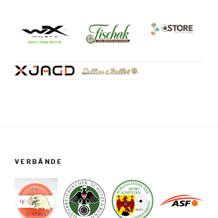
VERBÄNDE